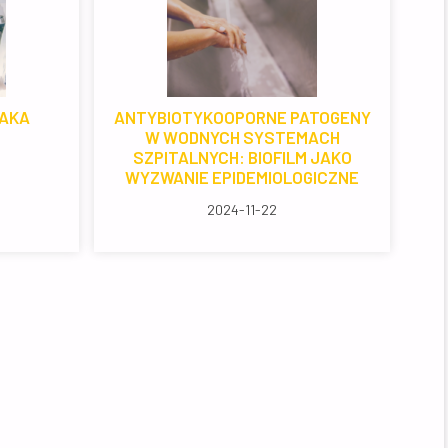
TAKA
ANTYBIOTYKOOPORNE PATOGENY
W WODNYCH SYSTEMACH
SZPITALNYCH: BIOFILM JAKO
WYZWANIE EPIDEMIOLOGICZNE
2024-11-22