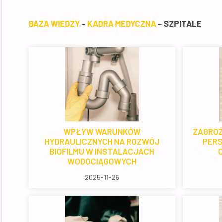
BAZA WIEDZY
–
KADRA MEDYCZNA
– SZPITALE
WPŁYW WARUNKÓW
ZAGROŻ
HYDRAULICZNYCH NA ROZWÓJ
PERS
BIOFILMU W INSTALACJACH
WODOCIĄGOWYCH
2025-11-26