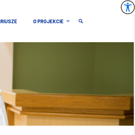
RIUSZE
O PROJEKCIE
SEARCH