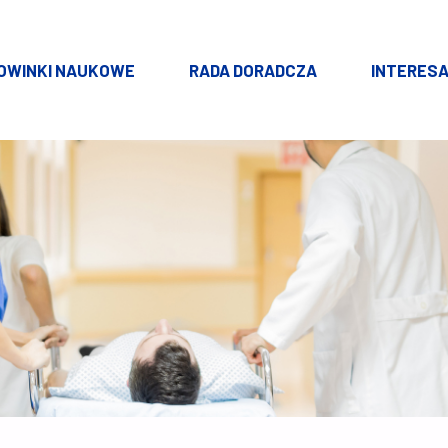
OWINKI NAUKOWE
RADA DORADCZA
INTERESA