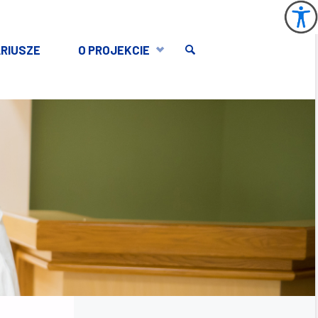
RIUSZE
O PROJEKCIE
SEARCH