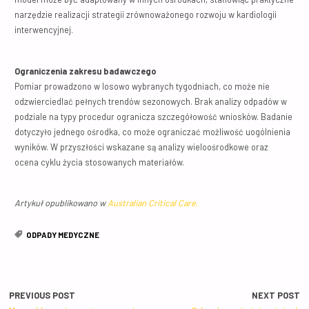
narzędzie realizacji strategii zrównoważonego rozwoju w kardiologii
interwencyjnej.
Ograniczenia zakresu badawczego
Pomiar prowadzono w losowo wybranych tygodniach, co może nie
odzwierciedlać pełnych trendów sezonowych. Brak analizy odpadów w
podziale na typy procedur ogranicza szczegółowość wniosków. Badanie
dotyczyło jednego ośrodka, co może ograniczać możliwość uogólnienia
wyników. W przyszłości wskazane są analizy wieloośrodkowe oraz
ocena cyklu życia stosowanych materiałów.
Artykuł opublikowano w
Australian Critical Care
.
ODPADY MEDYCZNE
PREVIOUS POST
NEXT POST