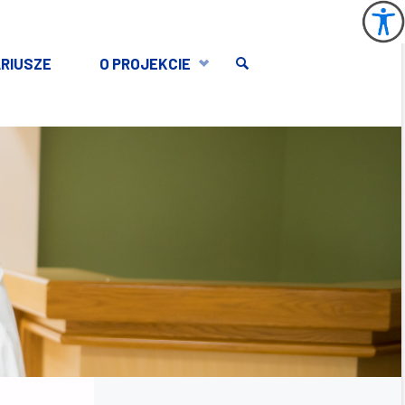
RIUSZE
O PROJEKCIE
SEARCH