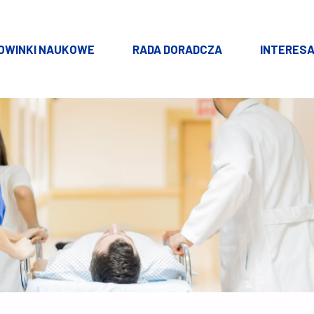
OWINKI NAUKOWE
RADA DORADCZA
INTERESA